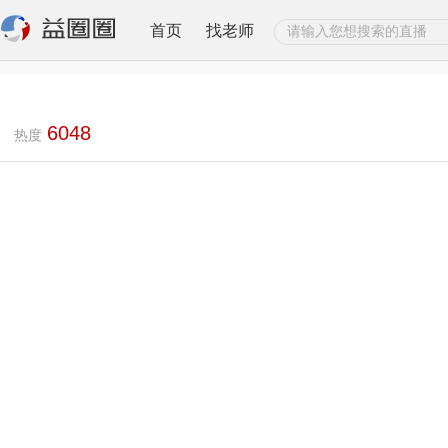
首页
找老师
6048
热度