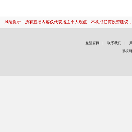
风险提示：所有直播内容仅代表播主个人观点，不构成任何投资建议
益盟官网
|
联系我们
|
版权所