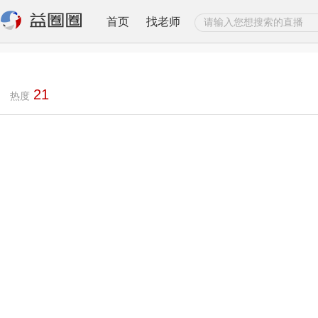
首页
找老师
21
热度