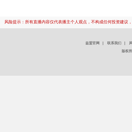
风险提示：所有直播内容仅代表播主个人观点，不构成任何投资建议
益盟官网
|
联系我们
|
版权所