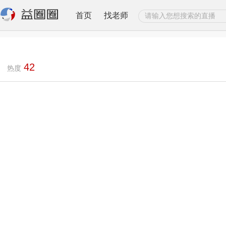
首页
找老师
42
热度