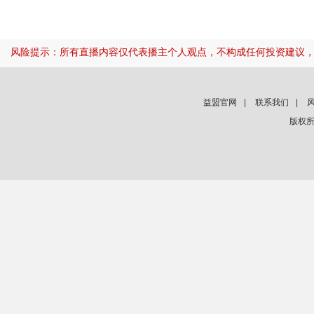
风险提示：所有直播内容仅代表播主个人观点，不构成任何投资建议
益盟官网
|
联系我们
|
版权所