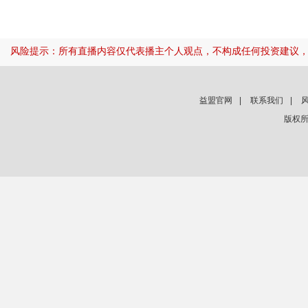
风险提示：所有直播内容仅代表播主个人观点，不构成任何投资建议
益盟官网
|
联系我们
|
版权所