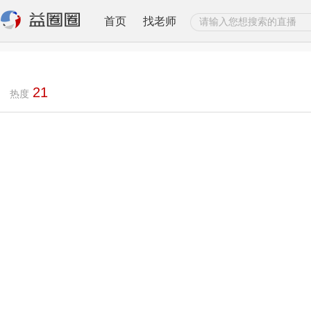
首页
找老师
21
热度