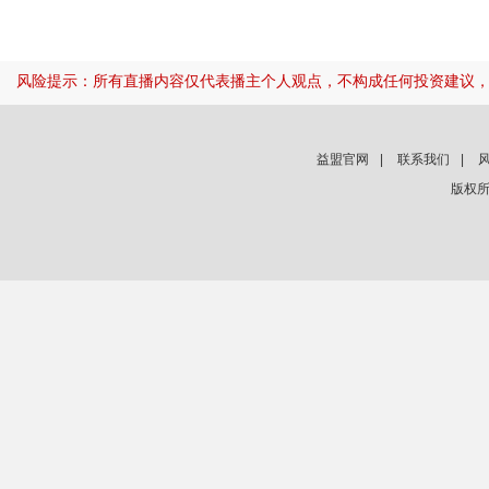
风险提示：所有直播内容仅代表播主个人观点，不构成任何投资建议
益盟官网
|
联系我们
|
版权所