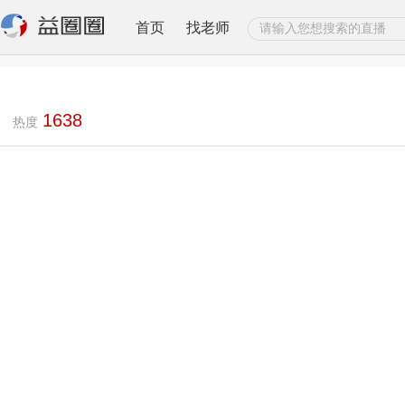
首页
找老师
1638
热度