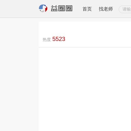
首页
找老师
5523
热度