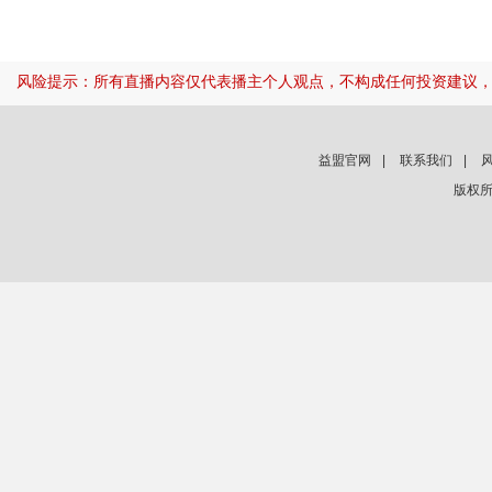
风险提示：所有直播内容仅代表播主个人观点，不构成任何投资建议
益盟官网
|
联系我们
|
版权所