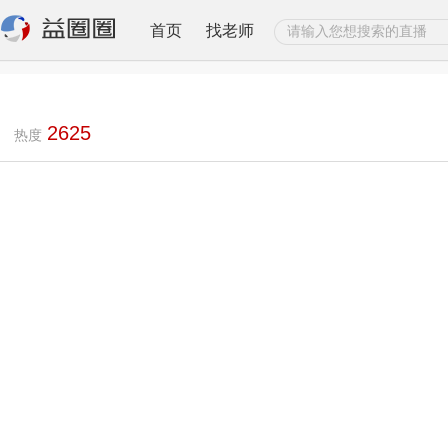
首页
找老师
2625
热度