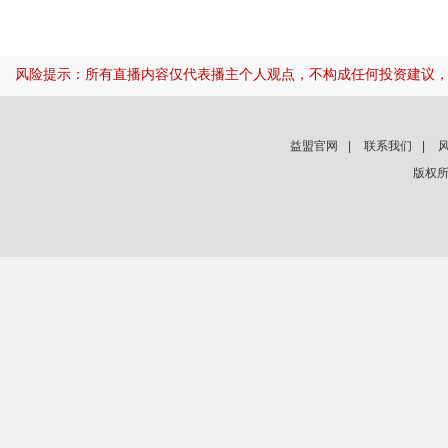
风险提示：所有直播内容仅代表播主个人观点，不构成任何投资建议
益盟官网
|
联系我们
|
版权所