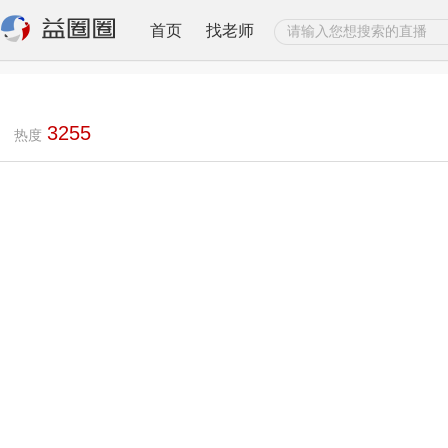
首页
找老师
3255
热度