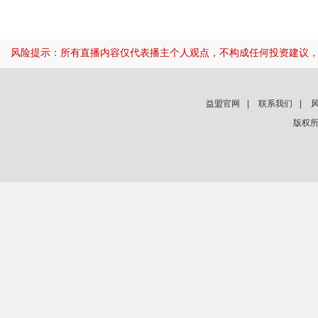
风险提示：所有直播内容仅代表播主个人观点，不构成任何投资建议
益盟官网
|
联系我们
|
版权所