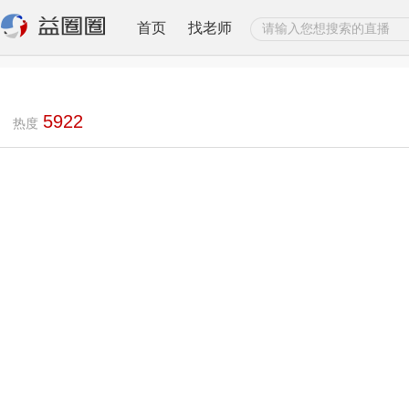
首页
找老师
5922
热度