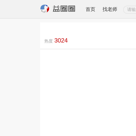
首页
找老师
3024
热度