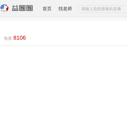
首页
找老师
8106
热度