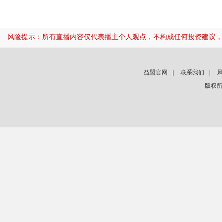
风险提示：所有直播内容仅代表播主个人观点，不构成任何投资建议
益盟官网
|
联系我们
|
版权所