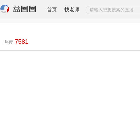
首页
找老师
7581
热度