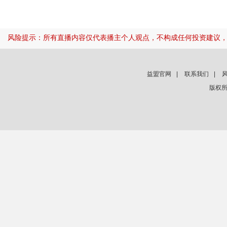
风险提示：所有直播内容仅代表播主个人观点，不构成任何投资建议
益盟官网
|
联系我们
|
版权所