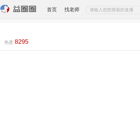
首页
找老师
8295
热度