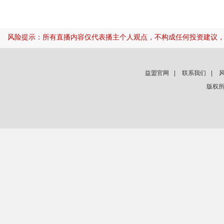
风险提示：所有直播内容仅代表播主个人观点，不构成任何投资建议
益盟官网
|
联系我们
|
版权所