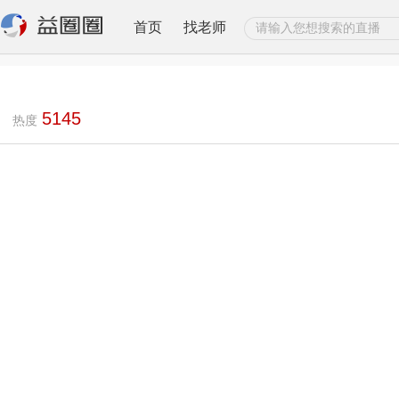
首页
找老师
5145
热度