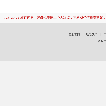
风险提示：所有直播内容仅代表播主个人观点，不构成任何投资建议
益盟官网
|
联系我们
|
版权所