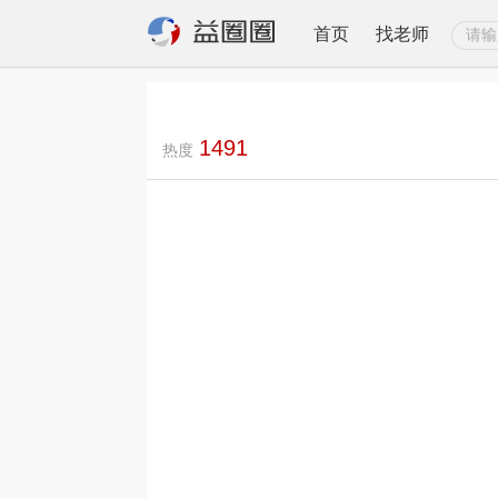
首页
找老师
1491
热度