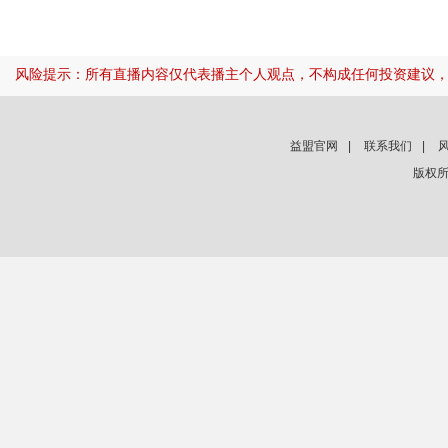
风险提示：所有直播内容仅代表播主个人观点，不构成任何投资建议
益盟官网
|
联系我们
|
版权所