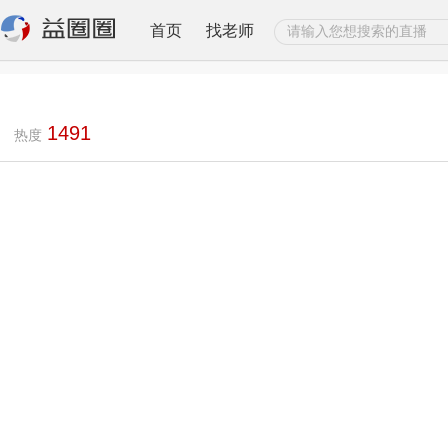
首页
找老师
1491
热度