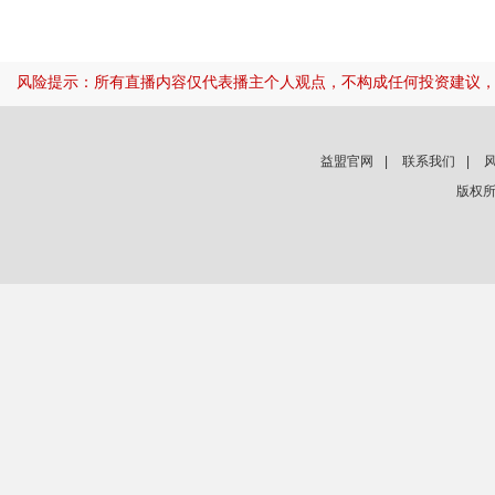
风险提示：所有直播内容仅代表播主个人观点，不构成任何投资建议
益盟官网
|
联系我们
|
版权所