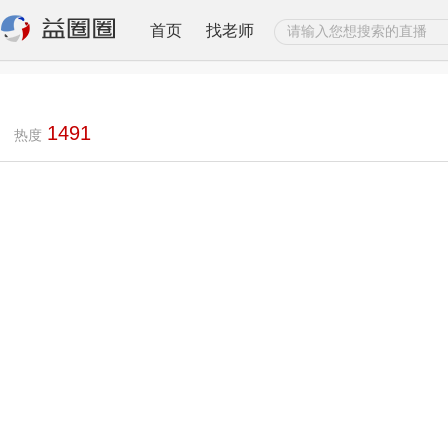
首页
找老师
1491
热度