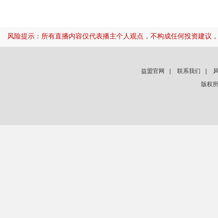
风险提示：所有直播内容仅代表播主个人观点，不构成任何投资建议
益盟官网
|
联系我们
|
版权所