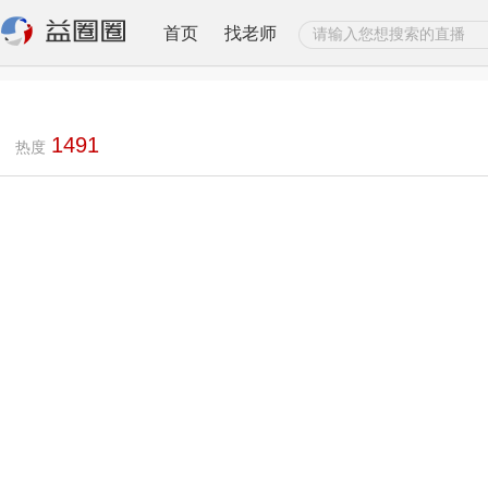
首页
找老师
1491
热度