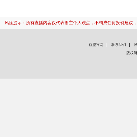
风险提示：所有直播内容仅代表播主个人观点，不构成任何投资建议
益盟官网
|
联系我们
|
版权所