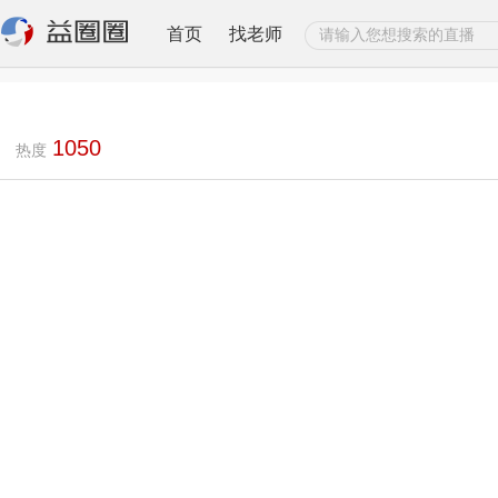
首页
找老师
1050
热度