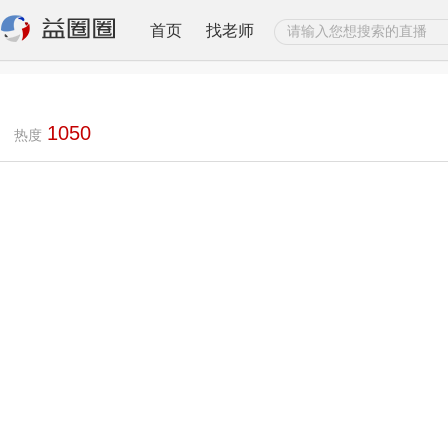
首页
找老师
1050
热度