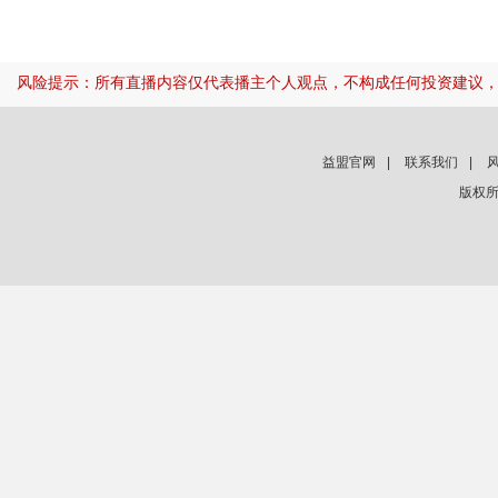
风险提示：所有直播内容仅代表播主个人观点，不构成任何投资建议
益盟官网
|
联系我们
|
版权所