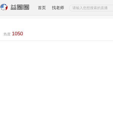
首页
找老师
1050
热度