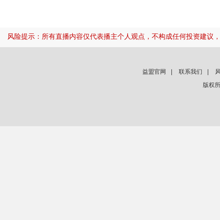
风险提示：所有直播内容仅代表播主个人观点，不构成任何投资建议
益盟官网
|
联系我们
|
版权所