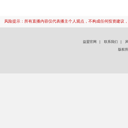
风险提示：所有直播内容仅代表播主个人观点，不构成任何投资建议
益盟官网
|
联系我们
|
版权所