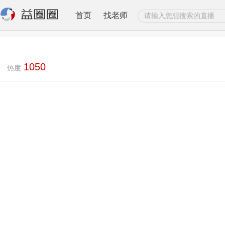
首页
找老师
1050
热度