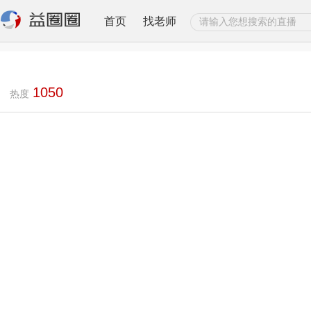
首页
找老师
1050
热度