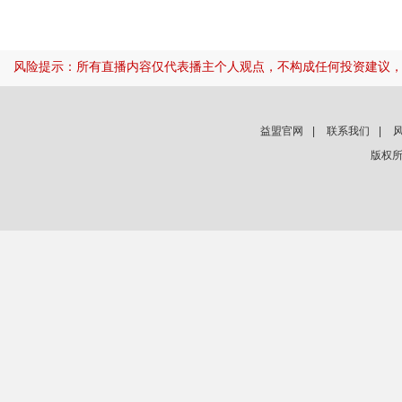
风险提示：所有直播内容仅代表播主个人观点，不构成任何投资建议
益盟官网
|
联系我们
|
版权所