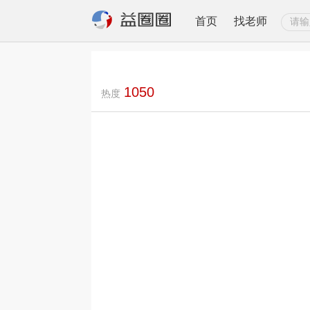
首页
找老师
1050
热度