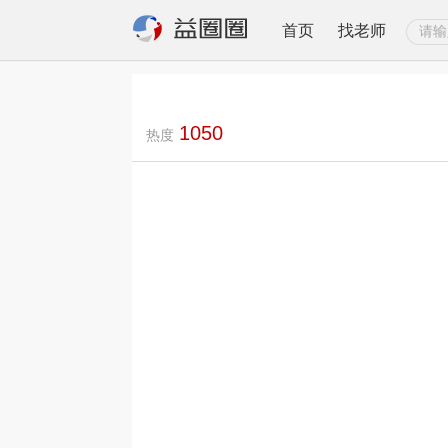
首页
找老师
1050
热度