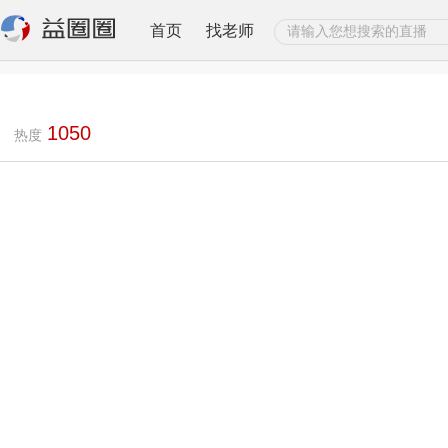
首页
找老师
1050
热度