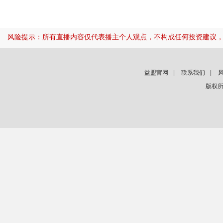
风险提示：所有直播内容仅代表播主个人观点，不构成任何投资建议
益盟官网
|
联系我们
|
版权所